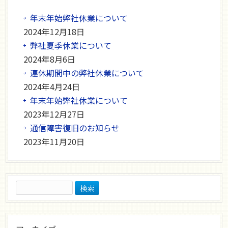
年末年始弊社休業について
2024年12月18日
弊社夏季休業について
2024年8月6日
連休期間中の弊社休業について
2024年4月24日
年末年始弊社休業について
2023年12月27日
通信障害復旧のお知らせ
2023年11月20日
検
索: