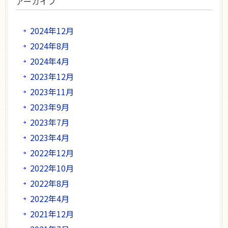
アーカイブ
2024年12月
2024年8月
2024年4月
2023年12月
2023年11月
2023年9月
2023年7月
2023年4月
2022年12月
2022年10月
2022年8月
2022年4月
2021年12月