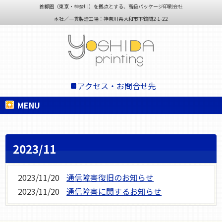
首都圏（東京・神奈川）を拠点とする、高級パッケージ印刷会社
本社／一貫製造工場：神奈川県大和市下鶴間2-1-22
アクセス・お問合せ先
MENU
2023/11
2023/11/20
通信障害復旧のお知らせ
2023/11/20
通信障害に関するお知らせ